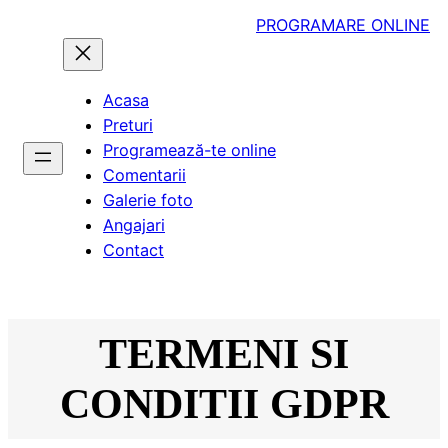
PROGRAMARE ONLINE
Acasa
Preturi
Programează-te online
Comentarii
Galerie foto
Angajari
Contact
TERMENI SI
CONDITII GDPR