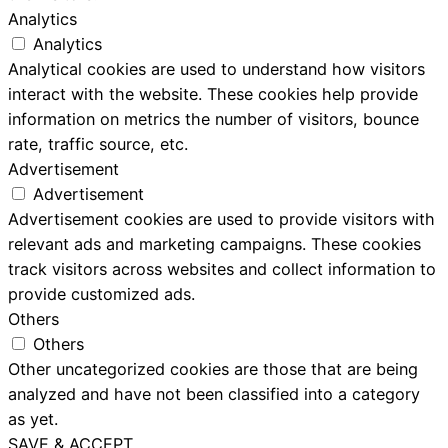
Analytics
Analytics
Analytical cookies are used to understand how visitors
interact with the website. These cookies help provide
information on metrics the number of visitors, bounce
rate, traffic source, etc.
Advertisement
Advertisement
Advertisement cookies are used to provide visitors with
relevant ads and marketing campaigns. These cookies
track visitors across websites and collect information to
provide customized ads.
Others
Others
Other uncategorized cookies are those that are being
analyzed and have not been classified into a category
as yet.
SAVE & ACCEPT