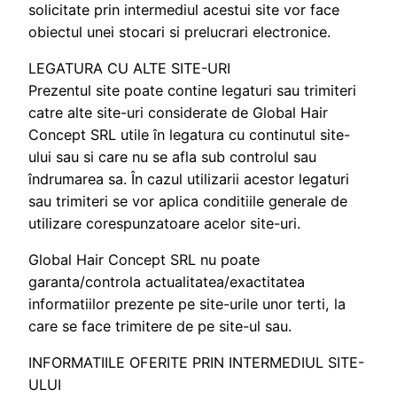
solicitate prin intermediul acestui site vor face
obiectul unei stocari si prelucrari electronice.
LEGATURA CU ALTE SITE-URI
Prezentul site poate contine legaturi sau trimiteri
catre alte site-uri considerate de Global Hair
Concept SRL utile în legatura cu continutul site-
ului sau si care nu se afla sub controlul sau
îndrumarea sa. În cazul utilizarii acestor legaturi
sau trimiteri se vor aplica conditiile generale de
utilizare corespunzatoare acelor site-uri.
Global Hair Concept SRL nu poate
garanta/controla actualitatea/exactitatea
informatiilor prezente pe site-urile unor terti, la
care se face trimitere de pe site-ul sau.
INFORMATIILE OFERITE PRIN INTERMEDIUL SITE-
ULUI