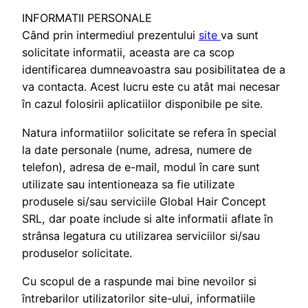
INFORMATII PERSONALE
Când prin intermediul prezentului
site
va sunt
solicitate informatii, aceasta are ca scop
identificarea dumneavoastra sau posibilitatea de a
va contacta. Acest lucru este cu atât mai necesar
în cazul folosirii aplicatiilor disponibile pe site.
Natura informatiilor solicitate se refera în special
la date personale (nume, adresa, numere de
telefon), adresa de e-mail, modul în care sunt
utilizate sau intentioneaza sa fie utilizate
produsele si/sau serviciile Global Hair Concept
SRL, dar poate include si alte informatii aflate în
strânsa legatura cu utilizarea serviciilor si/sau
produselor solicitate.
Cu scopul de a raspunde mai bine nevoilor si
întrebarilor utilizatorilor site-ului, informatiile