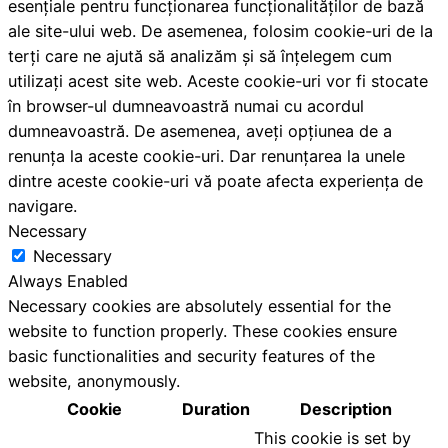
esențiale pentru funcționarea funcționalităților de bază
ale site-ului web. De asemenea, folosim cookie-uri de la
terți care ne ajută să analizăm și să înțelegem cum
utilizați acest site web. Aceste cookie-uri vor fi stocate
în browser-ul dumneavoastră numai cu acordul
dumneavoastră. De asemenea, aveți opțiunea de a
renunța la aceste cookie-uri. Dar renunțarea la unele
dintre aceste cookie-uri vă poate afecta experiența de
navigare.
Necessary
Necessary
Always Enabled
Necessary cookies are absolutely essential for the
website to function properly. These cookies ensure
basic functionalities and security features of the
website, anonymously.
Cookie
Duration
Description
This cookie is set by