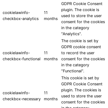
GDPR Cookie Consent
plugin. The cookie is
cookielawinfo-
11
used to store the user
checkbox-analytics
months
consent for the cookies
in the category
"Analytics".
The cookie is set by
GDPR cookie consent
cookielawinfo-
11
to record the user
checkbox-functional
months
consent for the cookies
in the category
"Functional".
This cookie is set by
GDPR Cookie Consent
plugin. The cookies is
cookielawinfo-
11
used to store the user
checkbox-necessary
months
consent for the cookies