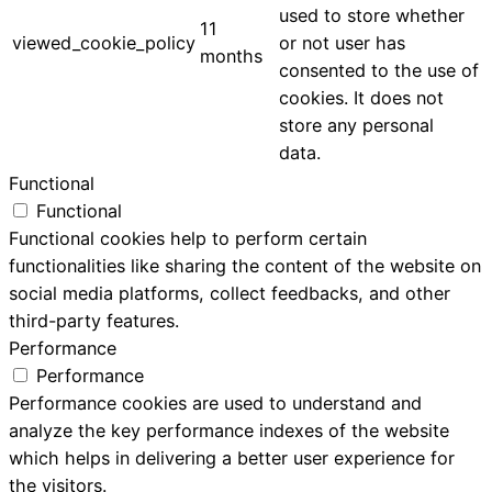
used to store whether
11
viewed_cookie_policy
or not user has
months
consented to the use of
cookies. It does not
store any personal
data.
Functional
Functional
Functional cookies help to perform certain
functionalities like sharing the content of the website on
social media platforms, collect feedbacks, and other
third-party features.
Performance
Performance
Performance cookies are used to understand and
analyze the key performance indexes of the website
which helps in delivering a better user experience for
the visitors.