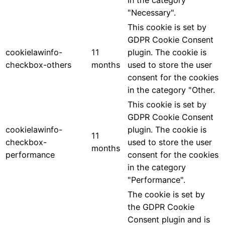
in the category
"Necessary".
This cookie is set by
GDPR Cookie Consent
cookielawinfo-
11
plugin. The cookie is
checkbox-others
months
used to store the user
consent for the cookies
in the category "Other.
This cookie is set by
GDPR Cookie Consent
cookielawinfo-
plugin. The cookie is
11
checkbox-
used to store the user
months
performance
consent for the cookies
in the category
"Performance".
The cookie is set by
the GDPR Cookie
Consent plugin and is