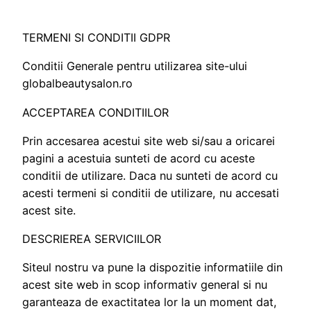
TERMENI SI CONDITII GDPR
Conditii Generale pentru utilizarea site-ului
globalbeautysalon.ro
ACCEPTAREA CONDITIILOR
Prin accesarea acestui site web si/sau a oricarei
pagini a acestuia sunteti de acord cu aceste
conditii de utilizare. Daca nu sunteti de acord cu
acesti termeni si conditii de utilizare, nu accesati
acest site.
DESCRIEREA SERVICIILOR
Siteul nostru va pune la dispozitie informatiile din
acest site web in scop informativ general si nu
garanteaza de exactitatea lor la un moment dat,