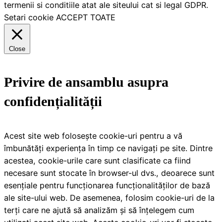
termenii si conditiile atat ale siteului cat si legal GDPR.
Setari cookie
ACCEPT TOATE
Close
Privire de ansamblu asupra
confidențialității
Acest site web folosește cookie-uri pentru a vă
îmbunătăți experiența în timp ce navigați pe site. Dintre
acestea, cookie-urile care sunt clasificate ca fiind
necesare sunt stocate în browser-ul dvs., deoarece sunt
esențiale pentru funcționarea funcționalităților de bază
ale site-ului web. De asemenea, folosim cookie-uri de la
terți care ne ajută să analizăm și să înțelegem cum