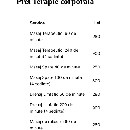
Pret Terapie corporala
Service
Lei
Masaj Terapeutic 60 de
280
minute
Masaj Terapeutic 240 de
900
minute(4 sedinte)
Masaj Spate 40 de minute
250
Masaj Spate 160 de minute
800
(4 sedinte)
Drenaj Limfatic 50 de minute
280
Drenaj Limfatic 200 de
900
minute (4 sedinte)
Masaj de relaxare 60 de
280
minute