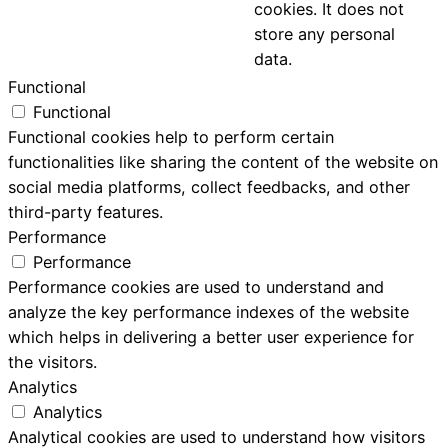
cookies. It does not
store any personal
data.
Functional
Functional
Functional cookies help to perform certain
functionalities like sharing the content of the website on
social media platforms, collect feedbacks, and other
third-party features.
Performance
Performance
Performance cookies are used to understand and
analyze the key performance indexes of the website
which helps in delivering a better user experience for
the visitors.
Analytics
Analytics
Analytical cookies are used to understand how visitors