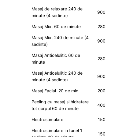
Masaj de relaxare 240 de
900
minute (4 sedinte)
Masaj Mixt 60 de minute
280
Masaj Mixt 240 de minute (4
900
sedinte)
Masaj Anticelulitic 60 de
280
minute
Masaj Anticelulitic 240 de
900
minute (4 sedinte)
Masaj Facial 20 de min
200
Peeling cu masaj si hidratare
400
tot corpul 60 de minute
Electrostimulare
150
Electrostimulare in tunel 1
150