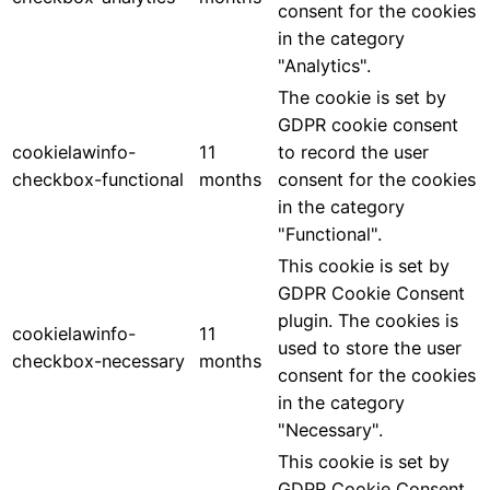
consent for the cookies
in the category
"Analytics".
The cookie is set by
GDPR cookie consent
cookielawinfo-
11
to record the user
checkbox-functional
months
consent for the cookies
in the category
"Functional".
This cookie is set by
GDPR Cookie Consent
plugin. The cookies is
cookielawinfo-
11
used to store the user
checkbox-necessary
months
consent for the cookies
in the category
"Necessary".
This cookie is set by
GDPR Cookie Consent