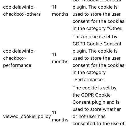
cookielawinfo-
11
plugin. The cookie is
checkbox-others
months
used to store the user
consent for the cookies
in the category "Other.
This cookie is set by
GDPR Cookie Consent
cookielawinfo-
plugin. The cookie is
11
checkbox-
used to store the user
months
performance
consent for the cookies
in the category
"Performance".
The cookie is set by
the GDPR Cookie
Consent plugin and is
used to store whether
11
viewed_cookie_policy
or not user has
months
consented to the use of