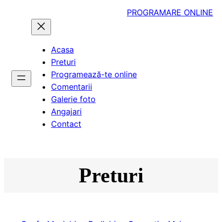
PROGRAMARE ONLINE
Acasa
Preturi
Programează-te online
Comentarii
Galerie foto
Angajari
Contact
Preturi